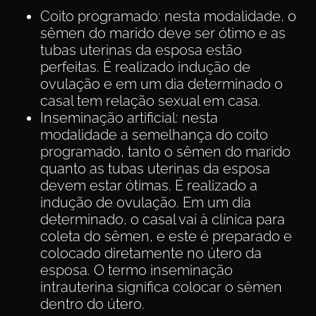
Coito programado: nesta modalidade, o
sêmen do marido deve ser ótimo e as
tubas uterinas da esposa estão
perfeitas. É realizado indução de
ovulação e em um dia determinado o
casal tem relação sexual em casa.
Inseminação artificial: nesta
modalidade a semelhança do coito
programado, tanto o sêmen do marido
quanto as tubas uterinas da esposa
devem estar ótimas. É realizado a
indução de ovulação. Em um dia
determinado, o casal vai à clínica para
coleta do sêmen, e este é preparado e
colocado diretamente no útero da
esposa. O termo inseminação
intrauterina significa colocar o sêmen
dentro do útero.