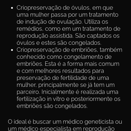
Criopreservação de óvulos, em que
uma mulher passa por um tratamento
de indução de ovulação. Utiliza os
remédios, como em um tratamento de
reprodução assistida. São captados os
óvulos e estes são congelados.
Criopreservação de embriões, também
conhecido como congelamento de
embriões. Esta é a forma mais comum
e com melhores resultados para
preservação de fertilidade de uma
mulher, principalmente se já tem um
parceiro. Inicialmente é realizada uma
fertilização in vitro e posteriormente os
embriões são congelados.
O ideal é buscar um médico geneticista ou
um médico especialista em reprodução