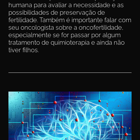
humana para avaliar a necessidade e as
possibilidades de preservação de
fertilidade. Também é importante falar com
seu oncologista sobre a oncofertilidade,
especialmente se for passar por algum
tratamento de quimioterapia e ainda não
tiver filhos.