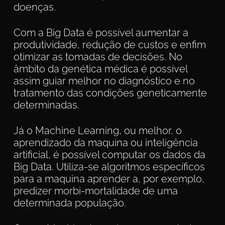
doenças.
Com a Big Data é possível aumentar a
produtividade, redução de custos e enfim
otimizar as tomadas de decisões. No
âmbito da genética médica é possível
assim guiar melhor no diagnóstico e no
tratamento das condições geneticamente
determinadas.
Já o Machine Learning, ou melhor, o
aprendizado da maquina ou inteligência
artificial, é possível computar os dados da
Big Data. Utiliza-se algoritmos específicos
para a maquina aprender a, por exemplo,
predizer morbi-mortalidade de uma
determinada população.