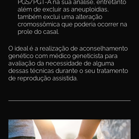
PGS/PGT-A na sua análise, entretanto
além de excluir as aneuploidias,
também exclui uma alteração
cromossômica que poderia ocorrer na
prole do casal.
O ideal é a realização de aconselhamento
genético com médico geneticista para
avaliação da necessidade de alguma
dessas técnicas durante o seu tratamento
de reprodução assistida.