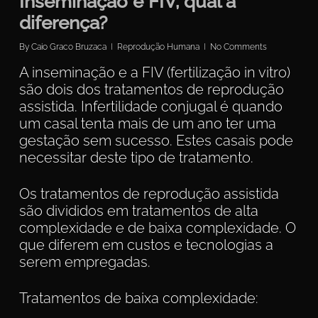
Inseminação e FIV, qual a
diferença?
By
Caio Graco Bruzaca
Reprodução Humana
No Comments
A inseminação e a FIV (fertilização in vitro)
são dois dos tratamentos de reprodução
assistida. Infertilidade conjugal é quando
um casal tenta mais de um ano ter uma
gestação sem sucesso. Estes casais pode
necessitar deste tipo de tratamento.
Os tratamentos de reprodução assistida
são divididos em tratamentos de alta
complexidade e de baixa complexidade. O
que diferem em custos e tecnologias a
serem empregadas.
Tratamentos de baixa complexidade: