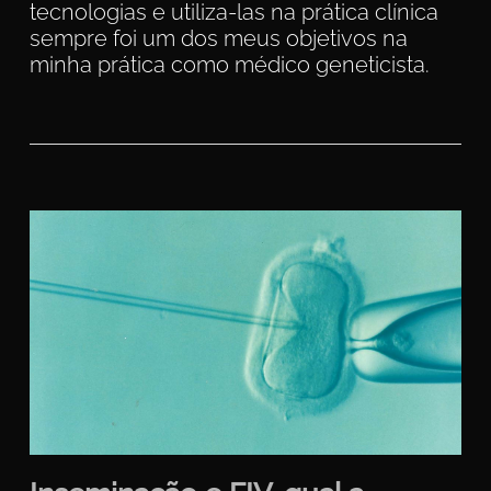
tecnologias e utiliza-las na prática clínica
sempre foi um dos meus objetivos na
minha prática como médico geneticista.