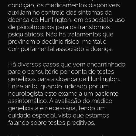
condição, os medicamentos disponíveis
auxiliam no controle dos sintomas da
doença de Huntington, em especial o uso
de psicotrópicos para os transtornos
psiquiátricos. Não há tratamentos que
previnem o declínio físico, mental e
comportamental associado a doença.
Há diversos casos que vem encaminhado
para o consultório por conta de testes
genéticos para a doença de Huntington.
Entretanto, quando indicado por um
neurologista este exame a um paciente
assintomático. A avaliação do médico
geneticista é necessária, tendo um
cuidado especial, visto que estamos
falando sobre testes preditivos.