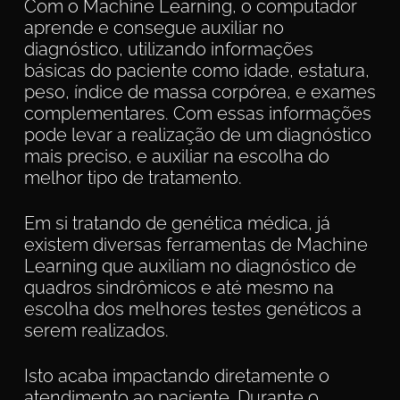
Com o Machine Learning, o computador
aprende e consegue auxiliar no
diagnóstico, utilizando informações
básicas do paciente como idade, estatura,
peso, índice de massa corpórea, e exames
complementares. Com essas informações
pode levar a realização de um diagnóstico
mais preciso, e auxiliar na escolha do
melhor tipo de tratamento.
Em si tratando de genética médica, já
existem diversas ferramentas de Machine
Learning que auxiliam no diagnóstico de
quadros sindrômicos e até mesmo na
escolha dos melhores testes genéticos a
serem realizados.
Isto acaba impactando diretamente o
atendimento ao paciente. Durante o