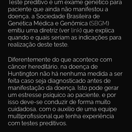
Teste preditivo é um exame genético para
paciente que ainda não manifestou a
doença, a Sociedade Brasileira de
Genética Médica e Genômica (
SBGM
)
emitiu uma diretriz (ver
link
) que explica
quando e quais seriam as indicações para
realização deste teste.
Diferentemente do que acontece com
câncer hereditário, na doença de
Huntington não há nenhuma medida a ser
feita caso seja diagnosticado antes de
manifestação da doença. Isto pode gerar
um estresse psíquico ao paciente, e por
isso deve-se conduzir de forma muito
cuidadosa, com o auxilio de uma equipe
multiprofissional que tenha experiência
com testes preditivos.