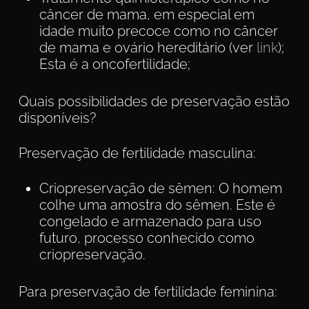
câncer de mama, em especial em
idade muito precoce como no câncer
de mama e ovário hereditário (ver
link
);
Esta é a oncofertilidade;
Quais possibilidades de preservação estão
disponíveis?
Preservação de fertilidade masculina:
Criopreservação de sêmen: O homem
colhe uma amostra do sêmen. Este é
congelado e armazenado para uso
futuro, processo conhecido como
criopreservação.
Para preservação de fertilidade feminina: