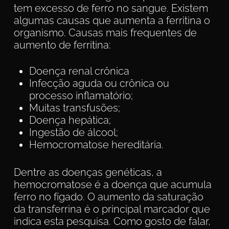
tem excesso de ferro no sangue. Existem
algumas causas que aumenta a ferritina o
organismo. Causas mais frequentes de
aumento de ferritina:
Doença renal crônica
Infecção aguda ou crônica ou
processo inflamatório;
Muitas transfusões;
Doença hepática;
Ingestão de álcool;
Hemocromatose hereditária.
Dentre as doenças genéticas, a
hemocromatose é a doença que acumula
ferro no fígado. O aumento da saturação
da transferrina é o principal marcador que
indica esta pesquisa. Como gosto de falar,