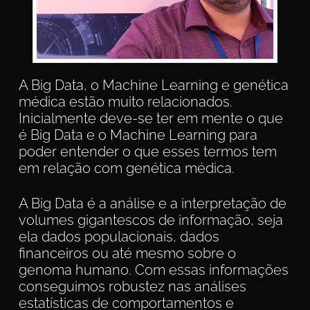
A Big Data, o Machine Learning e genética
médica estão muito relacionados.
Inicialmente deve-se ter em mente o que
é Big Data e o Machine Learning para
poder entender o que esses termos tem
em relação com genética médica.
A Big Data é a análise e a interpretação de
volumes gigantescos de informação, seja
ela dados populacionais, dados
financeiros ou até mesmo sobre o
genoma humano. Com essas informações
conseguimos robustez nas análises
estatísticas de comportamentos e