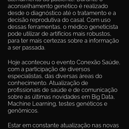
aconselhamento genético é realizado
desde o diagnóstico até o tratamento e a
decisão reprodutiva do casal. Com uso
dessas ferramentas, o médico geneticista
pode utilizar de artifícios mais robustos,
para ter mais certezas sobre a informação
a ser passada.
Hoje aconteceu o evento Conexão Saúde,
com a participação de diversos
especialistas, das diversas áreas do
conhecimento. Atualização de
profissionais de saúde e de comunicação
sobre as últimas novidades em Big Data,
Machine Learning, testes genéticos e
genômicos.
Estar em constante atualização nas novas