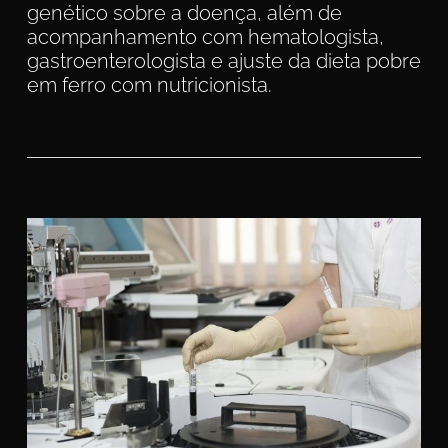
genético sobre a doença, além de
acompanhamento com hematologista,
gastroenterologista e ajuste da dieta pobre
em ferro com nutricionista.