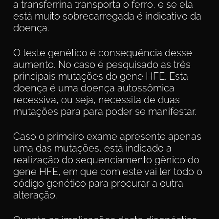
a transferrina transporta o ferro, e se ela
está muito sobrecarregada é indicativo da
doença.
O teste genético é consequência desse
aumento. No caso é pesquisado as três
principais mutações do gene HFE. Esta
doença é uma doença autossômica
recessiva, ou seja, necessita de duas
mutações para para poder se manifestar.
Caso o primeiro exame apresente apenas
uma das mutações, está indicado a
realização do sequenciamento gênico do
gene HFE, em que com este vai ler todo o
código genético para procurar a outra
alteração.