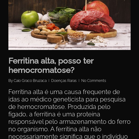
Ferritina alta, posso ter
hemocromatose?
By
Caio Graco Bruzaca
Doenças Raras
No Comments
Ferritina alta é uma causa frequente de
idas ao médico geneticista para pesquisa
de hemocromatose. Produzida pelo
fígado, a ferritina é uma proteína
responsável pelo armazenamento do ferro
no organismo. A ferritina alta não
necessariamente significa que o indivíduo