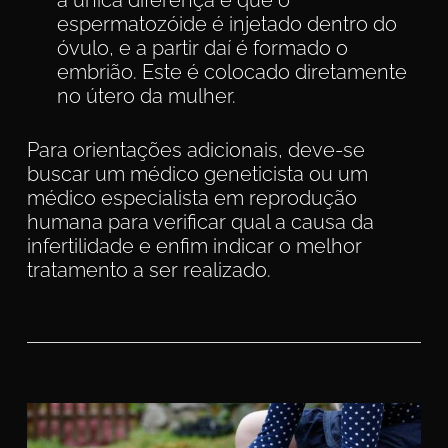
espermatozóide é injetado dentro do
óvulo, e a partir daí é formado o
embrião. Este é colocado diretamente
no útero da mulher.
Para orientações adicionais, deve-se
buscar um médico geneticista ou um
médico especialista em reprodução
humana para verificar qual a causa da
infertilidade e enfim indicar o melhor
tratamento a ser realizado.