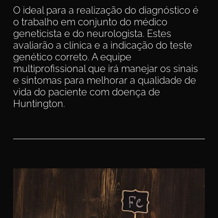
O ideal para a realização do diagnóstico é
o trabalho em conjunto do médico
geneticista e do neurologista. Estes
avaliarão a clínica e a indicação do teste
genético correto. A equipe
multiprofissional que irá manejar os sinais
e sintomas para melhorar a qualidade de
vida do paciente com doença de
Huntington.