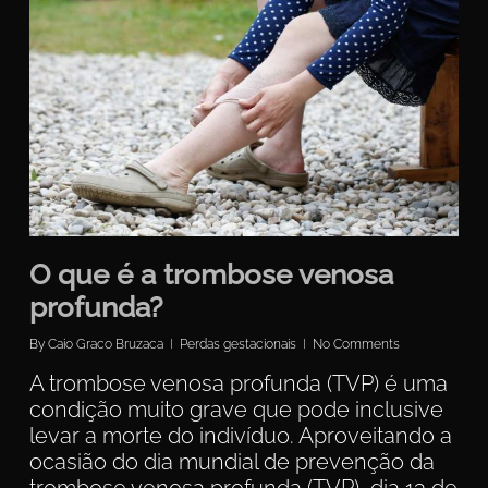
O que é a trombose venosa
profunda?
By
Caio Graco Bruzaca
Perdas gestacionais
No Comments
A trombose venosa profunda (TVP) é uma
condição muito grave que pode inclusive
levar a morte do indivíduo. Aproveitando a
ocasião do dia mundial de prevenção da