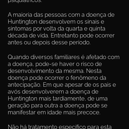
psiquiátricos.
A maioria das pessoas com a doença de
Huntington desenvolvem os sinais e
sintomas por volta da quarta e quinta
década de vida. Entretanto pode ocorrer
antes ou depois desse período.
Quando diversos familiares é afetado com
a doença, pode-se haver o risco de
desenvolvimento da mesma. Nesta
doença pode ocorrer o fenômeno da
antecipação. Em que apesar de os pais e
avós desenvolverem a doença de
Huntington mais tardiamente, de uma
geração para outra a doença pode se
manifestar em idade mais precoce.
Não há tratamento específico para esta