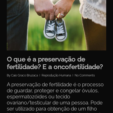
O que é a preservação de
fertilidade? E a oncofertilidade?
By
Caio Graco Bruzaca
Reprodução Humana
No Comments
A preservação de fertilidade é o processo
de guardar, proteger e congelar óvulos,
espermatozóides ou tecido
ovariano/testicular de uma pessoa. Pode
ser utilizado para obtenção de um filho