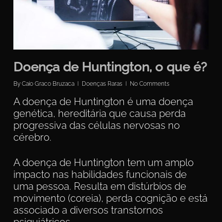
Doença de Huntington, o que é?
By
Caio Graco Bruzaca
Doenças Raras
No Comments
A doença de Huntington é uma doença
genética, hereditária que causa perda
progressiva das células nervosas no
cérebro.
A doença de Huntington tem um amplo
impacto nas habilidades funcionais de
uma pessoa. Resulta em distúrbios de
movimento (coreia), perda cognição e está
associado a diversos transtornos