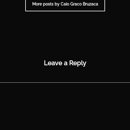
More posts by Caio Graco Bruzaca
Leave a Reply