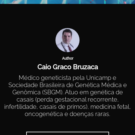
Author
Caio Graco Bruzaca
Médico geneticista pela Unicamp e
Sociedade Brasileira de Genética Médica e
Genômica (SBGM). Atuo em genética de
casais (perda gestacional recorrente,
infertilidade, casais de primos), medicina fetal,
oncogenética e doenças raras.