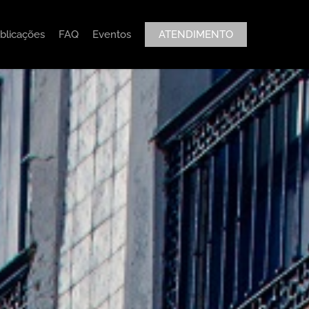
blicações
FAQ
Eventos
ATENDIMENTO