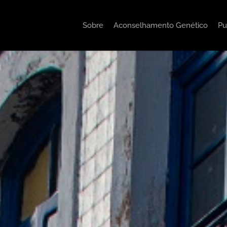
Sobre
Aconselhamento Genético
Pu