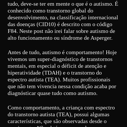
tudo, deve-se ter em mente o que é o autismo. É
conhecido como transtorno global do
desenvolvimento, na classificação internacional
das doenças (CID10) é descrito com o código
F84. Neste post não irei falar sobre autismo de
alto funcionamento ou síndrome de Asperger.
Antes de tudo, autismo é comportamento! Hoje
vivemos um super-diagnóstico de transtornos
mentais, em especial o déficit de atenção e
hiperatividade (TDAH) e o transtorno do
espectro autista (TEA). Muitos profissionais
que não tem vivencia nessa condição acaba por
diagnósticar quase tudo como autismo.
Como comportamento, a criança com espectro
do transtorno autista (TEA), possui algumas
características, que são observadas desde o