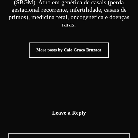
(SBGM). Atuo em genética de casais (perda
gestacional recorrente, infertilidade, casais de
primos), medicina fetal, oncogenética e doenças
raras.
More posts by Caio Graco Bruzaca
Leave a Reply