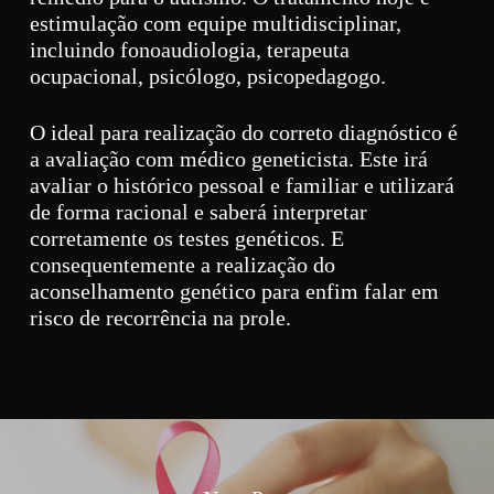
estimulação com equipe multidisciplinar,
incluindo fonoaudiologia, terapeuta
ocupacional, psicólogo, psicopedagogo.
O ideal para realização do correto diagnóstico é
a avaliação com médico geneticista. Este irá
avaliar o histórico pessoal e familiar e utilizará
de forma racional e saberá interpretar
corretamente os testes genéticos. E
consequentemente a realização do
aconselhamento genético para enfim falar em
risco de recorrência na prole.