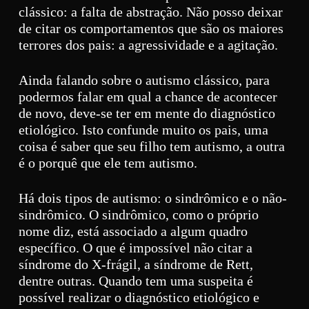
clássico: a falta de abstração. Não posso deixar
de citar os comportamentos que são os maiores
terrores dos pais: a agressividade e a agitação.
Ainda falando sobre o autismo clássico, para
podermos falar em qual a chance de acontecer
de novo, deve-se ter em mente do diagnóstico
etiológico. Isto confunde muito os pais, uma
coisa é saber que seu filho tem autismo, a outra
é o porquê que ele tem autismo.
Há dois tipos de autismo: o sindrômico e o não-
sindrômico. O sindrômico, como o próprio
nome diz, está associado a algum quadro
específico. O que é impossível não citar a
síndrome do X-frágil, a síndrome de Rett,
dentre outras. Quando tem uma suspeita é
possível realizar o diagnóstico etiológico e