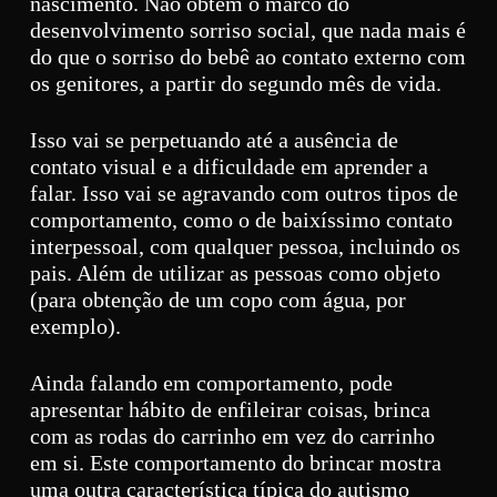
nascimento. Não obtém o marco do
desenvolvimento sorriso social, que nada mais é
do que o sorriso do bebê ao contato externo com
os genitores, a partir do segundo mês de vida.
Isso vai se perpetuando até a ausência de
contato visual e a dificuldade em aprender a
falar. Isso vai se agravando com outros tipos de
comportamento, como o de baixíssimo contato
interpessoal, com qualquer pessoa, incluindo os
pais. Além de utilizar as pessoas como objeto
(para obtenção de um copo com água, por
exemplo).
Ainda falando em comportamento, pode
apresentar hábito de enfileirar coisas, brinca
com as rodas do carrinho em vez do carrinho
em si. Este comportamento do brincar mostra
uma outra característica típica do autismo