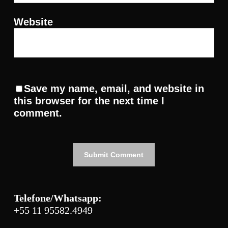
Website
Save my name, email, and website in
this browser for the next time I
comment.
Telefone/Whatsapp:
+55 11 95582.4949