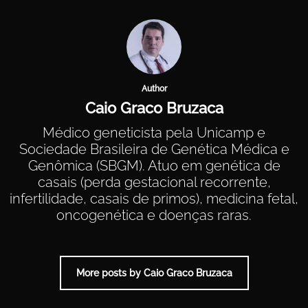
Author
Caio Graco Bruzaca
Médico geneticista pela Unicamp e
Sociedade Brasileira de Genética Médica e
Genômica (SBGM). Atuo em genética de
casais (perda gestacional recorrente,
infertilidade, casais de primos), medicina fetal,
oncogenética e doenças raras.
More posts by Caio Graco Bruzaca