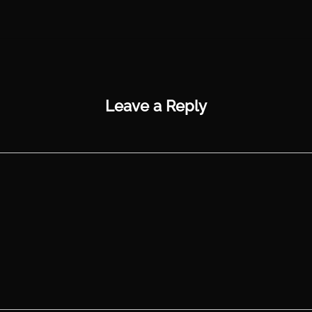
Leave a Reply