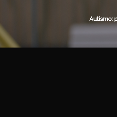
Autismo: 