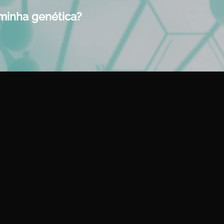
 minha genética?