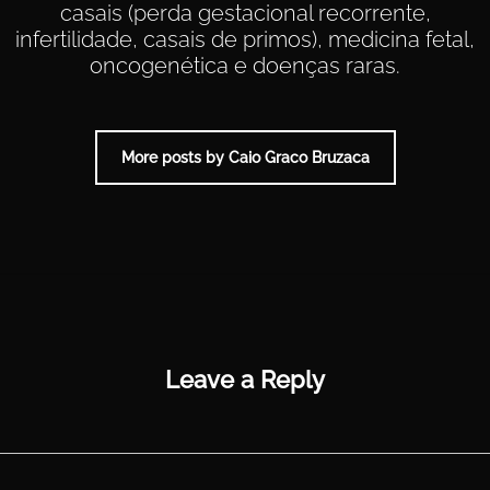
casais (perda gestacional recorrente,
infertilidade, casais de primos), medicina fetal,
oncogenética e doenças raras.
More posts by Caio Graco Bruzaca
Leave a Reply