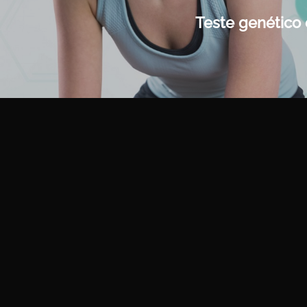
Teste genético 