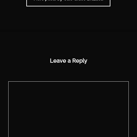
Leave a Reply