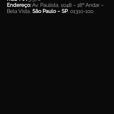
Endereço:
Av. Paulista, 1048 – 18º Andar –
Bela Vista,
São Paulo – SP
, 01310-100