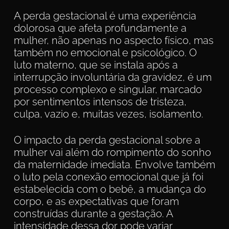
A perda gestacional é uma experiência
dolorosa que afeta profundamente a
mulher, não apenas no aspecto físico, mas
também no emocional e psicológico. O
luto materno, que se instala após a
interrupção involuntária da gravidez, é um
processo complexo e singular, marcado
por sentimentos intensos de tristeza,
culpa, vazio e, muitas vezes, isolamento.
O impacto da perda gestacional sobre a
mulher vai além do rompimento do sonho
da maternidade imediata. Envolve também
o luto pela conexão emocional que já foi
estabelecida com o bebê, a mudança do
corpo, e as expectativas que foram
construídas durante a gestação. A
intensidade dessa dor pode variar