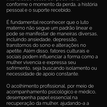
conforme o momento da perda, a história
pessoal e o suporte recebido.
É fundamental reconhecer que o luto
materno não segue um padrão linear e
pode se manifestar de maneiras diversas,
incluindo ansiedade, depressão,
transtornos do sono e alterações no
apetite. Além disso, fatores culturais e
sociais podem influenciar a forma como a
mulher vivencia e expressa seu
sofrimento, seja buscando isolamento ou
necessidade de apoio constante.
O acolhimento profissional, por meio de
acompanhamento psicológico e médico,
desempenha papel essencial na
recuperação da mulher, ajudando-a a