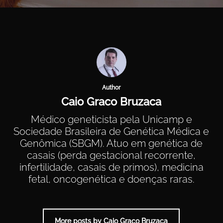
Author
Caio Graco Bruzaca
Médico geneticista pela Unicamp e
Sociedade Brasileira de Genética Médica e
Genômica (SBGM). Atuo em genética de
casais (perda gestacional recorrente,
infertilidade, casais de primos), medicina
fetal, oncogenética e doenças raras.
More posts by Caio Graco Bruzaca