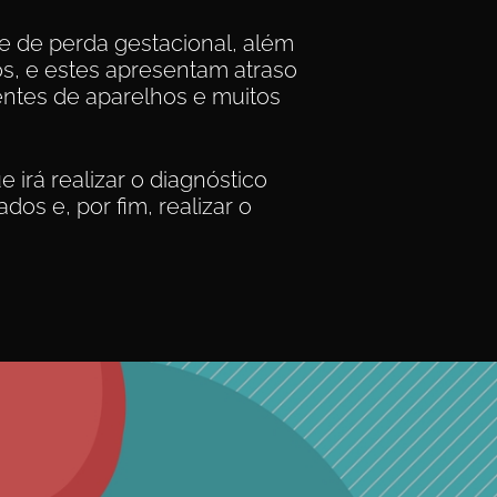
e de perda gestacional, além
os, e estes apresentam atraso
ntes de aparelhos e muitos
 irá realizar o diagnóstico
dos e, por fim, realizar o