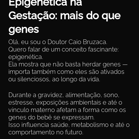
Epigenética na
Gestação: mais do que
genes
Olá, eu sou o Doutor Caio Bruzaca.
Quero falar de um conceito fascinante:
epigenética.
Ela mostra que não basta herdar genes —
importa também como eles são ativados
ou silenciosos, ao longo da vida.
Durante a gravidez, alimentação, sono,
estresse, exposições ambientais e até o
vínculo materno afetam a forma como os
genes do bebê se expressam.
Isso influencia saúde, metabolismo e até o
comportamento no futuro.