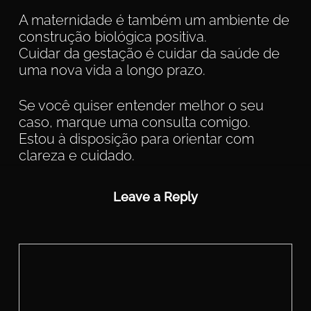
A maternidade é também um ambiente de
construção biológica positiva.
Cuidar da gestação é cuidar da saúde de
uma nova vida a longo prazo.
Se você quiser entender melhor o seu
caso, marque uma consulta comigo.
Estou à disposição para orientar com
clareza e cuidado.
Leave a Reply