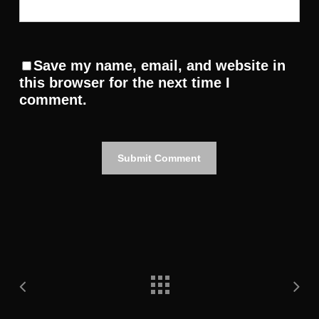
Save my name, email, and website in
this browser for the next time I
comment.